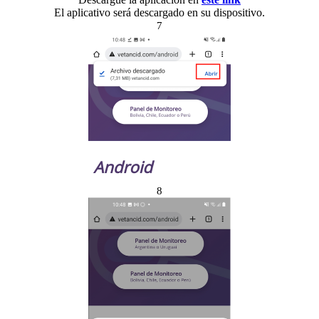
El aplicativo será descargado en su dispositivo.
7
8