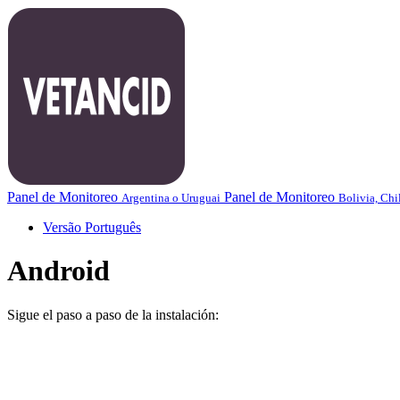
Panel de Monitoreo
Panel de Monitoreo
Argentina o Uruguai
Bolivia, Chi
Versão Português
Android
Sigue el paso a paso de la instalación: